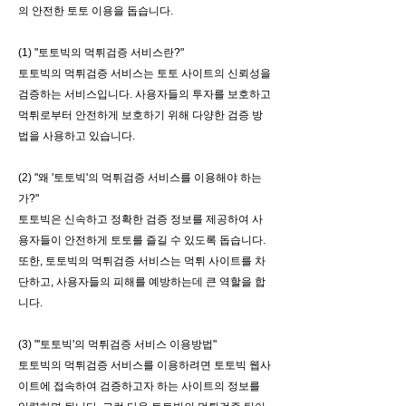
의 안전한 토토 이용을 돕습니다.
(1) "토토빅의 먹튀검증 서비스란?"
토토빅의 먹튀검증 서비스는 토토 사이트의 신뢰성을
검증하는 서비스입니다. 사용자들의 투자를 보호하고
먹튀로부터 안전하게 보호하기 위해 다양한 검증 방
법을 사용하고 있습니다.
(2) "왜 '토토빅'의 먹튀검증 서비스를 이용해야 하는
가?"
토토빅은 신속하고 정확한 검증 정보를 제공하여 사
용자들이 안전하게 토토를 즐길 수 있도록 돕습니다.
또한, 토토빅의 먹튀검증 서비스는 먹튀 사이트를 차
단하고, 사용자들의 피해를 예방하는데 큰 역할을 합
니다.
(3) "'토토빅'의 먹튀검증 서비스 이용방법"
토토빅의 먹튀검증 서비스를 이용하려면 토토빅 웹사
이트에 접속하여 검증하고자 하는 사이트의 정보를