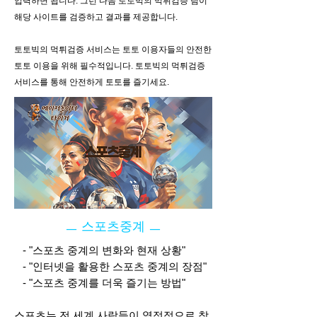
입력하면 됩니다. 그런 다음 토토빅의 먹튀검증 팀이
해당 사이트를 검증하고 결과를 제공합니다.
토토빅의 먹튀검증 서비스는 토토 이용자들의 안전한
토토 이용을 위해 필수적입니다. 토토빅의 먹튀검증
서비스를 통해 안전하게 토토를 즐기세요.
ㅡ 스포츠중계 ㅡ
- "스포츠 중계의 변화와 현재 상황"
- "인터넷을 활용한 스포츠 중계의 장점"
- "스포츠 중계를 더욱 즐기는 방법"
스포츠는 전 세계 사람들이 열정적으로 참