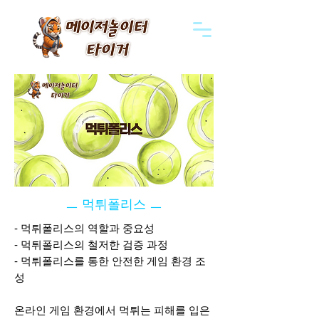
ㅡ 먹튀폴리스 ㅡ
- 먹튀폴리스의 역할과 중요성
- 먹튀폴리스의 철저한 검증 과정
- 먹튀폴리스를 통한 안전한 게임 환경 조
성
온라인 게임 환경에서 먹튀는 피해를 입은