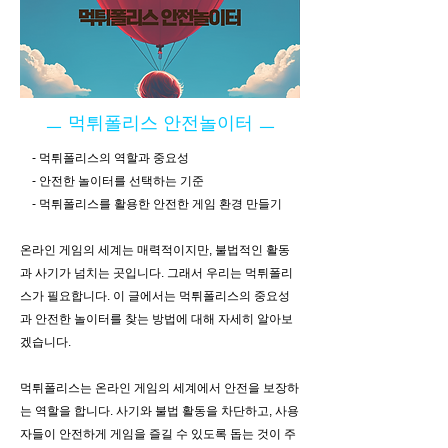
ㅡ 먹튀폴리스 안전놀이터 ㅡ
- 먹튀폴리스의 역할과 중요성
- 안전한 놀이터를 선택하는 기준
- 먹튀폴리스를 활용한 안전한 게임 환경 만들기
온라인 게임의 세계는 매력적이지만, 불법적인 활동
과 사기가 넘치는 곳입니다. 그래서 우리는 먹튀폴리
스가 필요합니다. 이 글에서는 먹튀폴리스의 중요성
과 안전한 놀이터를 찾는 방법에 대해 자세히 알아보
겠습니다.
먹튀폴리스는 온라인 게임의 세계에서 안전을 보장하
는 역할을 합니다. 사기와 불법 활동을 차단하고, 사용
자들이 안전하게 게임을 즐길 수 있도록 돕는 것이 주