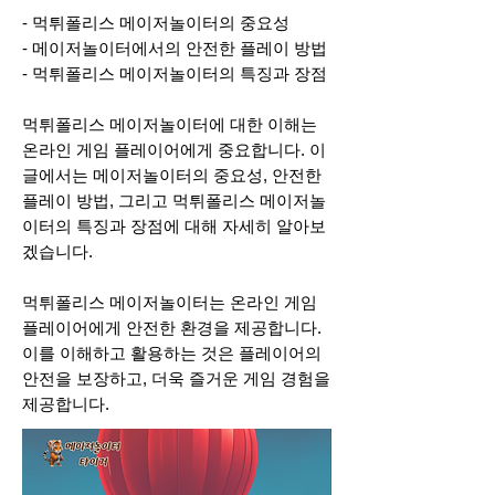
- 먹튀폴리스 메이저놀이터의 중요성
- 메이저놀이터에서의 안전한 플레이 방법
- 먹튀폴리스 메이저놀이터의 특징과 장점
먹튀폴리스 메이저놀이터에 대한 이해는
온라인 게임 플레이어에게 중요합니다. 이
글에서는 메이저놀이터의 중요성, 안전한
플레이 방법, 그리고 먹튀폴리스 메이저놀
이터의 특징과 장점에 대해 자세히 알아보
겠습니다.
먹튀폴리스 메이저놀이터는 온라인 게임
플레이어에게 안전한 환경을 제공합니다.
이를 이해하고 활용하는 것은 플레이어의
안전을 보장하고, 더욱 즐거운 게임 경험을
제공합니다.