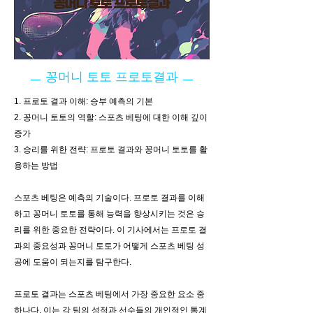
ㅡ 꽁머니 토토 프로토결과 ㅡ
1. 프로토 결과 이해: 승부 예측의 기본
2. 꽁머니 토토의 역할: 스포츠 베팅에 대한 이해 깊이
증가
3. 승리를 위한 전략: 프로토 결과와 꽁머니 토토를 활
용하는 방법
스포츠 베팅은 예측의 기술이다. 프로토 결과를 이해
하고 꽁머니 토토를 통해 능력을 향상시키는 것은 승
리를 위한 중요한 전략이다. 이 기사에서는 프로토 결
과의 중요성과 꽁머니 토토가 어떻게 스포츠 베팅 성
공에 도움이 되는지를 탐구한다.
프로토 결과는 스포츠 베팅에서 가장 중요한 요소 중
하나다. 이는 각 팀의 성적과 선수들의 개인적인 통계