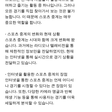
여하고 즐기는 활동 중 하나입니다. 그러나
모든 경기를 직접 찾아가서 보는 것은 불가
능합니다. 이 때문에 스포츠 중계는 매우
중요한 역할을 합니다.
- 스포츠 중계의 변화와 현재 상황
스포츠 중계는 시대와 함께 크게 변화해 왔
습니다. 과거에는 라디오나 텔레비전을 통
해 제한적인 정보만을 전달하였지만, 현재
는 인터넷을 통해 실시간으로 경기 상황을
전달하고 있습니다.
- 인터넷을 활용한 스포츠 중계의 장점
인터넷을 통한 스포츠 중계는 언제 어디서
나 경기를 시청할 수 있다는 큰 장점이 있
습니다. 또한, 다양한 카메라 앵글과 반복
재생 기능 등을 통해 사용자는 경기를 더욱
세밀하게 분석할 수 있습니다.