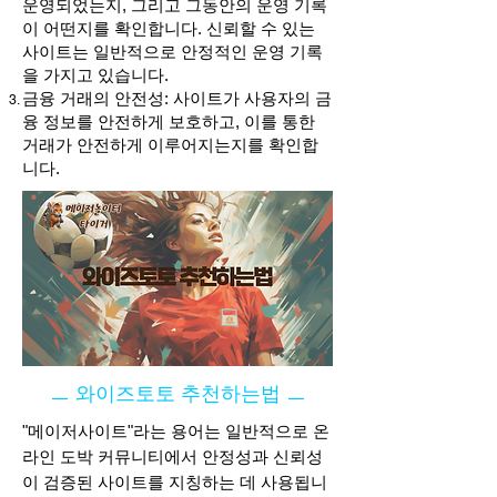
운영되었는지, 그리고 그동안의 운영 기록
이 어떤지를 확인합니다. 신뢰할 수 있는
사이트는 일반적으로 안정적인 운영 기록
을 가지고 있습니다.
금융 거래의 안전성: 사이트가 사용자의 금
융 정보를 안전하게 보호하고, 이를 통한
거래가 안전하게 이루어지는지를 확인합
니다.
ㅡ 와이즈토토 추천하는법 ㅡ
"메이저사이트"라는 용어는 일반적으로 온
라인 도박 커뮤니티에서 안정성과 신뢰성
이 검증된 사이트를 지칭하는 데 사용됩니