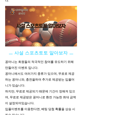
다.
ㅡ 사설 스포츠토토 알아보자 ㅡ
꽁머니는 회원들의 적극적인 참여를 유도하기 위해
만들어진 이벤트 입니다.
꽁머니에서도 여러가지 종류가 있으며, 무료로 제공
하는 꽁머니와, 충전을하여 추가로 제공받는 입플머
니가 있습니다.
하지만, 무료로 제공되기 때문에 기간이 정해져 있으
며, 무료로 제공받은 꽁머니로 환전 가능한 최대 금액
이 설정되어있습니다.
입플이벤트를 이용한다면, 베팅 당첨 확률을 상승 시