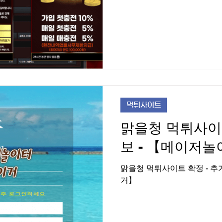
먹튀사이트
맑을청 먹튀사이트
보 - 【메이저
맑을청 먹튀사이트 확정 - 추
거】