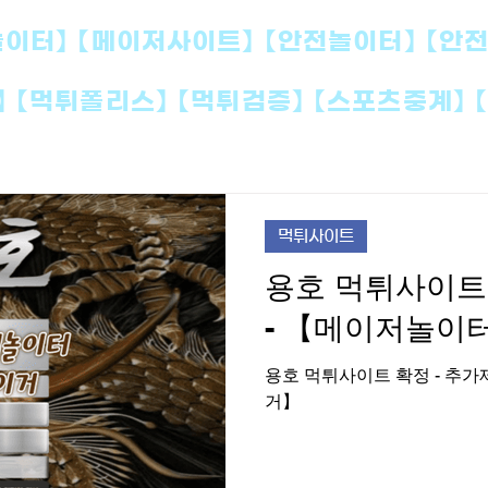
놀이터】
【메이저사이트】
【안전놀이터】
【안
】
【먹튀폴리스】
【먹튀검증】
【스포츠중계】
먹튀사이트
용호 먹튀사이트 
- 【메이저놀이
용호 먹튀사이트 확정 - 추가
거】