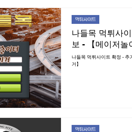
먹튀사이트
나들목 먹튀사이트
보 - 【메이저
나들목 먹튀사이트 확정 - 추
거】
먹튀사이트