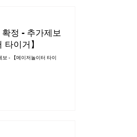
확정 - 추가제보
터 타이거】
제보 - 【메이저놀이터 타이