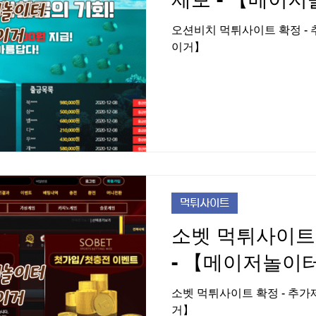
오션비치 먹튀사이트 확정 - 
이거】
먹튀사이트
소벳 먹튀사이트 
- 【메이저놀이
소벳 먹튀사이트 확정 - 추가
거】