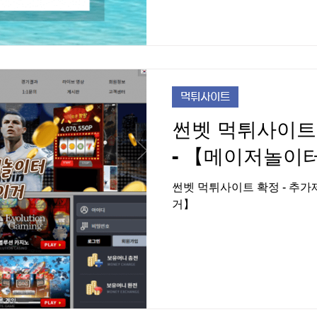
먹튀사이트
썬벳 먹튀사이트 
- 【메이저놀이
썬벳 먹튀사이트 확정 - 추가
거】