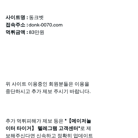
사이트명 :
동크벳
접속주소 : 
donk-0070.com
com
c
om
먹튀금액 :
 83만원
위 사이트 이용중인 회원분들은 이용을 
중단하시고 추가 제보 주시기 바랍니다.
추가 먹튀피해가 제보 등은 
"【메이저놀
이터 타이거】 텔레그램 고객센터"
로 제
보해주신다면 신속하고 정확히 업데이트