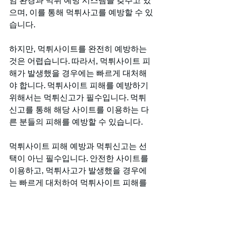
임 환경과 먹튀 예방 시스템을 갖추고 있
으며, 이를 통해 먹튀사고를 예방할 수 있
습니다.
하지만, 먹튀사이트를 완전히 예방하는 
것은 어렵습니다. 따라서, 먹튀사이트 피
해가 발생했을 경우에는 빠르게 대처해
야 합니다. 먹튀사이트 피해를 예방하기 
위해서는 먹튀신고가 필수입니다. 먹튀
신고를 통해 해당 사이트를 이용하는 다
른 분들의 피해를 예방할 수 있습니다.
먹튀사이트 피해 예방과 먹튀신고는 선
택이 아닌 필수입니다. 안전한 사이트를 
이용하고, 먹튀사고가 발생했을 경우에
는 빠르게 대처하여 먹튀사이트 피해를 
최소화해야 합니다. 먹튀사이트에 대한 
정보를 충분히 파악하고, 항상 주의해야 
합니다.