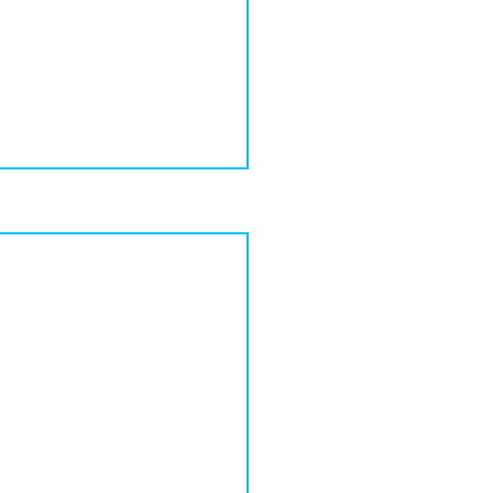
전체 보기