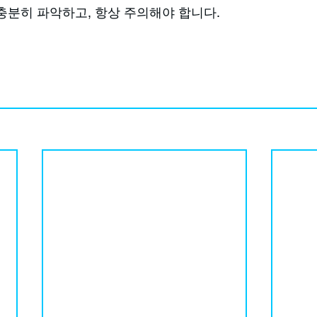
충분히 파악하고, 항상 주의해야 합니다.