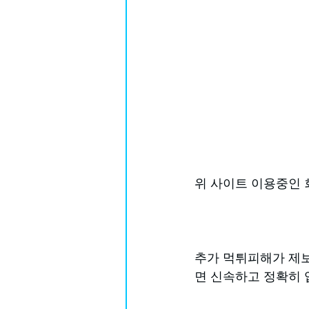
위 사이트 이용중인 
추가 먹튀피해가 제보
면 신속하고 정확히 