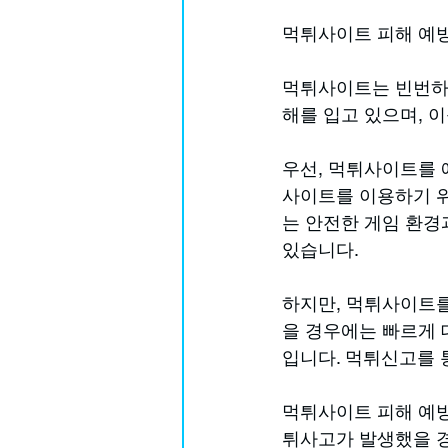
먹튀사이트 피해 예방
먹튀사이트는 빈번하게
해를 입고 있으며, 
우선, 먹튀사이트를 
사이트를 이용하기 위
는 안전한 게임 환경
있습니다.
하지만, 먹튀사이트를
을 경우에는 빠르게 
입니다. 먹튀신고를 
먹튀사이트 피해 예방
튀사고가 발생했을 