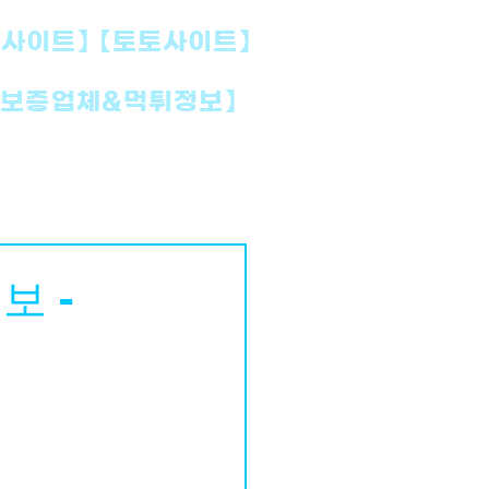
전사이트】
【토토사이트】
【보증업체&먹튀정보】
보 -