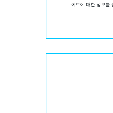
이트에 대한 정보를 
최근 게시물