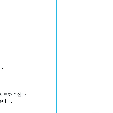
.
 제보해주신다
습니다.