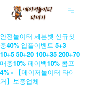
2025년 7월 8일
안전놀이터 세븐벳 신규첫
충40% 입플이벤트 5+3
10+5 50+20 100+35 200+70
매충10% 페이백10% 콤프
4% - 【메이저놀이터 타이
거】보증업체