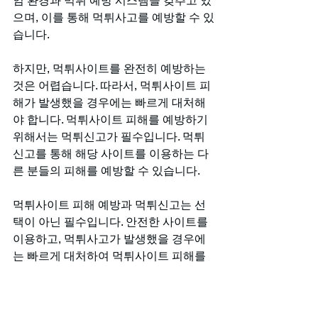
임 환경과 먹튀 예방 시스템을 갖추고 있
으며, 이를 통해 먹튀사고를 예방할 수 있
습니다.
하지만, 먹튀사이트를 완전히 예방하는 
것은 어렵습니다. 따라서, 먹튀사이트 피
해가 발생했을 경우에는 빠르게 대처해
야 합니다. 먹튀사이트 피해를 예방하기 
위해서는 먹튀신고가 필수입니다. 먹튀
신고를 통해 해당 사이트를 이용하는 다
른 분들의 피해를 예방할 수 있습니다.
먹튀사이트 피해 예방과 먹튀신고는 선
택이 아닌 필수입니다. 안전한 사이트를 
이용하고, 먹튀사고가 발생했을 경우에
는 빠르게 대처하여 먹튀사이트 피해를 
최소화해야 합니다. 먹튀사이트에 대한 
정보를 충분히 파악하고, 항상 주의해야 
합니다.