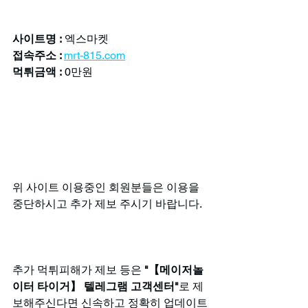
사이트명 :
엑스마켓
접속주소 : 
mrt-815.com
먹튀금액 :
 0만원
위 사이트 이용중인 회원분들은 이용을 
중단하시고 추가 제보 주시기 바랍니다.
추가 먹튀피해가 제보 등은 
"【메이저놀
이터 타이거】 텔레그램 고객센터"
로 제
보해주신다면 신속하고 정확히 업데이트