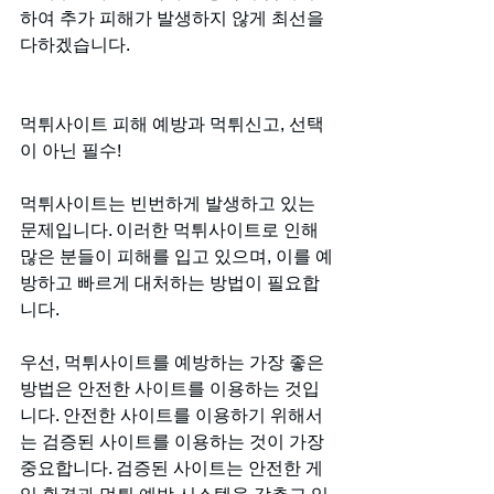
하여 추가 피해가 발생하지 않게 최선을 
다하겠습니다.
먹튀사이트 피해 예방과 먹튀신고, 선택
이 아닌 필수!
먹튀사이트는 빈번하게 발생하고 있는 
문제입니다. 이러한 먹튀사이트로 인해 
많은 분들이 피해를 입고 있으며, 이를 예
방하고 빠르게 대처하는 방법이 필요합
니다. 
우선, 먹튀사이트를 예방하는 가장 좋은 
방법은 안전한 사이트를 이용하는 것입
니다. 안전한 사이트를 이용하기 위해서
는 검증된 사이트를 이용하는 것이 가장 
중요합니다. 검증된 사이트는 안전한 게